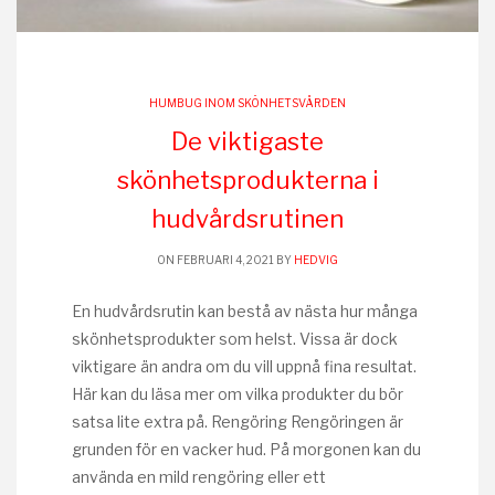
HUMBUG INOM SKÖNHETSVÅRDEN
De viktigaste
skönhetsprodukterna i
hudvårdsrutinen
ON FEBRUARI 4, 2021 BY
HEDVIG
En hudvårdsrutin kan bestå av nästa hur många
skönhetsprodukter som helst. Vissa är dock
viktigare än andra om du vill uppnå fina resultat.
Här kan du läsa mer om vilka produkter du bör
satsa lite extra på. Rengöring Rengöringen är
grunden för en vacker hud. På morgonen kan du
använda en mild rengöring eller ett