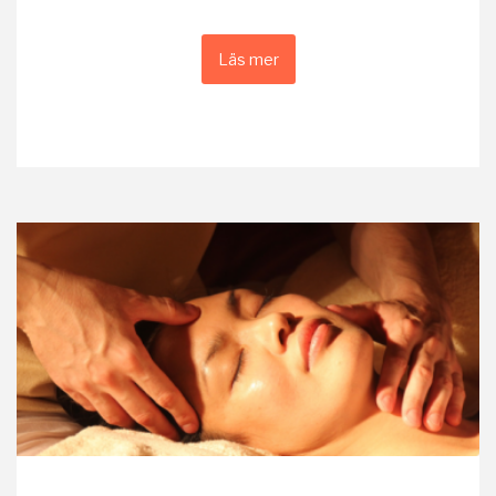
Läs mer