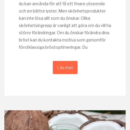
du kan använda för att få ett finare utseende
och en bättre lyster. Men skönhetsprodukter
kan inte lösa allt som du önskar. Olika
skönhetsingrepp är vanligt att göra om du vill ha
större förändringar. Om du önskar förändra dina
bröst kan du kontakta motiva som genomför
förstklassiga bröstoptimeringar. Du
Läs mer