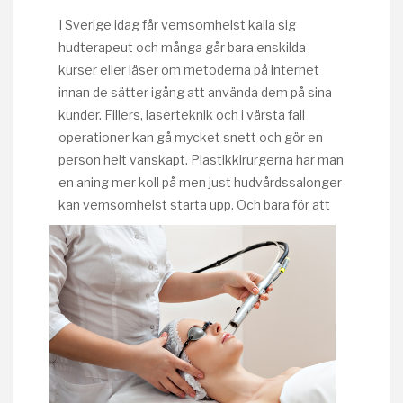
I Sverige idag får vemsomhelst kalla sig
hudterapeut och många går bara enskilda
kurser eller läser om metoderna på internet
innan de sätter igång att använda dem på sina
kunder. Fillers, laserteknik och i värsta fall
operationer kan gå mycket snett och gör en
person helt vanskapt. Plastikkirurgerna har man
en aning mer koll på men just hudvårdssalonger
kan vemsomhelst starta upp.
Och bara för att