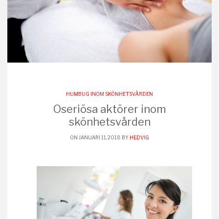
HUMBUG INOM SKÖNHETSVÅRDEN
Oseriösa aktörer inom
skönhetsvården
ON JANUARI 11, 2018 BY
HEDVIG