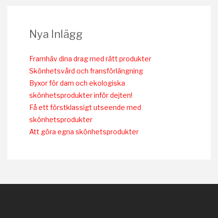
Nya Inlägg
Framhäv dina drag med rätt produkter
Skönhetsvård och fransförlängning
Byxor för dam och ekologiska
skönhetsprodukter inför dejten!
Få ett förstklassigt utseende med
skönhetsprodukter
Att göra egna skönhetsprodukter